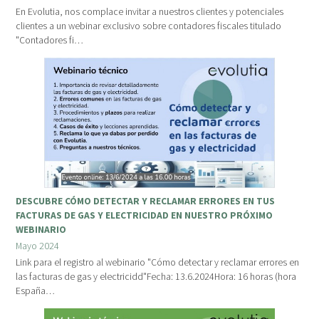
En Evolutia, nos complace invitar a nuestros clientes y potenciales
clientes a un webinar exclusivo sobre contadores fiscales titulado
"Contadores fi…
DESCUBRE CÓMO DETECTAR Y RECLAMAR ERRORES EN TUS
FACTURAS DE GAS Y ELECTRICIDAD EN NUESTRO PRÓXIMO
WEBINARIO
Mayo 2024
Link para el registro al webinario "Cómo detectar y reclamar errores en
las facturas de gas y electricidd"Fecha: 13.6.2024Hora: 16 horas (hora
España…