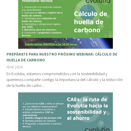
PREPÁRATE PARA NUESTRO PRÓXIMO WEBINAR: CÁLCULO DE
HUELLA DE CARBONO
Abril 2024
En Evolutia, estamos comprometidos con la sostenibilidad y
queremos compartir contigo la importancia del cálculo y la reducción
de la huella de carbo…