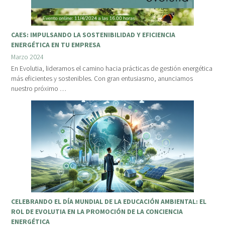
CAES: IMPULSANDO LA SOSTENIBILIDAD Y EFICIENCIA
ENERGÉTICA EN TU EMPRESA
Marzo 2024
En Evolutia, lideramos el camino hacia prácticas de gestión energética
más eficientes y sostenibles. Con gran entusiasmo, anunciamos
nuestro próximo …
CELEBRANDO EL DÍA MUNDIAL DE LA EDUCACIÓN AMBIENTAL: EL
ROL DE EVOLUTIA EN LA PROMOCIÓN DE LA CONCIENCIA
ENERGÉTICA