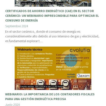
CERTIFICADOS DE AHORRO ENERGÉTICO (CAE) EN EL SECTOR
CERÁMICO: UN WEBINARIO IMPRESCINDIBLE PARA OPTIMIZAR EL
CONSUMO DE ENERGÍA
Septiembre 2024
En el sector cerámico, donde el consumo de energía es
considerablemente alto debido al uso intensivo de gas y electricidad,
es fundamental explorar t…
WEBINARIO: LA IMPORTANCIA DE LOS CONTADORES FISCALES
PARA UNA GESTIÓN ENERGÉTICA PRECISA
Junio 2024