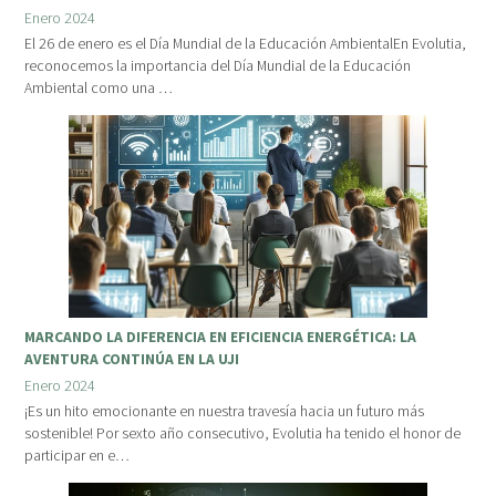
Enero 2024
El 26 de enero es el Día Mundial de la Educación AmbientalEn Evolutia,
reconocemos la importancia del Día Mundial de la Educación
Ambiental como una …
MARCANDO LA DIFERENCIA EN EFICIENCIA ENERGÉTICA: LA
AVENTURA CONTINÚA EN LA UJI
Enero 2024
¡Es un hito emocionante en nuestra travesía hacia un futuro más
sostenible! Por sexto año consecutivo, Evolutia ha tenido el honor de
participar en e…