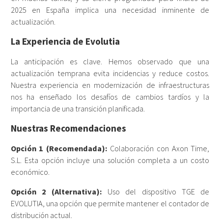
2025 en España implica una necesidad inminente de
actualización.
La Experiencia de Evolutia
La anticipación es clave. Hemos observado que una
actualización temprana evita incidencias y reduce costos.
Nuestra experiencia en modernización de infraestructuras
nos ha enseñado los desafíos de cambios tardíos y la
importancia de una transición planificada.
Nuestras Recomendaciones
Opción 1 (Recomendada):
Colaboración con Axon Time,
S.L. Esta opción incluye una solución completa a un costo
económico.
Opción 2 (Alternativa):
Uso del dispositivo TGE de
EVOLUTIA, una opción que permite mantener el contador de
distribución actual.