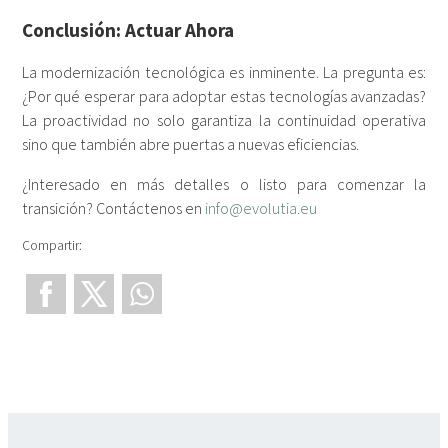
Conclusión: Actuar Ahora
La modernización tecnológica es inminente. La pregunta es:
¿Por qué esperar para adoptar estas tecnologías avanzadas?
La proactividad no solo garantiza la continuidad operativa
sino que también abre puertas a nuevas eficiencias.
¿Interesado en más detalles o listo para comenzar la
transición? Contáctenos en
info@evolutia.eu
Compartir: