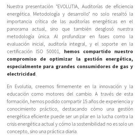
Nuestra presentación "EVOLUTIA, Auditorías de eficiencia
energética. Metodología y desarrollo" no solo resaltó la
importancia crítica de las auditorías energéticas en el
panorama actual, sino que también desglosó nuestra
metodología única. Al profundizar en fases como la
evaluación inicial, auditoría integral, y el soporte en la
certificación ISO 50001,
hemos compartido nuestro
compromiso de optimizar la gestión energética,
especialmente para grandes consumidores de gas y
electricidad
.
En Evolutia, creemos firmemente en la innovación y la
educación como motores del cambio. A través de esta
formación, hemos podido compartir 15 años de experiencia y
conocimiento práctico, destacando cómo una gestión
energética eficiente puede ser un pilar en la lucha contra la
crisis energética actual y cómo la sostenibilidad no es solo un
concepto, sino una práctica diaria.