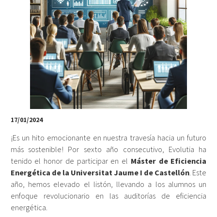
17/01/2024
¡Es un hito emocionante en nuestra travesía hacia un futuro
más sostenible! Por sexto año consecutivo, Evolutia ha
tenido el honor de participar en el
Máster de Eficiencia
Energética de la Universitat Jaume I de Castellón
. Este
año, hemos elevado el listón, llevando a los alumnos un
enfoque revolucionario en las auditorías de eficiencia
energética.