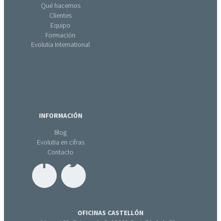
Qué hacemos
Clientes
Equipo
Formación
Evolutia International
INFORMACIÓN
Blog
Evolutia en cifras
Contacto
OFICINAS CASTELLÓN