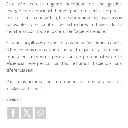
Este año, con la urgente necesidad de una gestión
energética excepcional, hemos puesto un énfasis especial
en la eficiencia energética, la descarbonización, las energías
renovables y el control de estándares a través de la
monitorización, todo ello con un enfoque sostenible.
Estamos orgullosos de nuestra colaboración continua con la
UJI y entusiasmados por el impacto que esta formación
tendrá en la próxima generación de profesionales de la
eficiencia energética. ¡Juntos, estamos haciendo una
diferencia real!
Para más información, no duden en contactarnos en
info@evolutia.eu
Compartir: