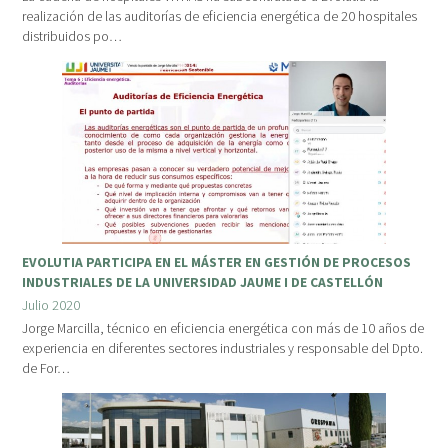
realización de las auditorías de eficiencia energética de 20 hospitales
distribuidos po…
EVOLUTIA PARTICIPA EN EL MÁSTER EN GESTIÓN DE PROCESOS
INDUSTRIALES DE LA UNIVERSIDAD JAUME I DE CASTELLÓN
Julio 2020
Jorge Marcilla, técnico en eficiencia energética con más de 10 años de
experiencia en diferentes sectores industriales y responsable del Dpto.
de For…