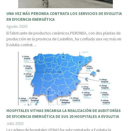
UNA VEZ MÁS PERONDA CONTRATA LOS SERVICIOS DE EVOLUTIA
EN EFICIENCIA ENERGÉTICA
Agosto 2020
El fabricante de productos cerámicos PERONDA, con dos plantas de
producción en la provincia de Castellón, ha confiado una vez más en
Evolutia contrat…
HOSPITALES VITHAS ENCARGA LA REALIZACIÓN DE AUDITORÍAS
DE EFICIENCIA ENERGÉTICA DE SUS 20 HOSPITALES A EVOLUTIA
Julio 2020
La cadena de hospitales VITHAS ha subcontratado a Evolutia la