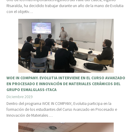
Risaralda, ha decidido trabajar durante un año de la mano de Evolutia
con el objetiv…
WOE IN COMPANY. EVOLUTIA INTERVIENE EN EL CURSO AVANZADO
EN PROCESADO E INNOVACIÓN DE MATERIALES CERÁMICOS DEL
GRUPO ESMALGLASS-ITACA
Diciembre 2019
Dentro del programa WOE IN COMPANY, Evolutia participa en la
formación de los estudiantes del Curso Avanzado en Procesado e
Innovación de Materiales …