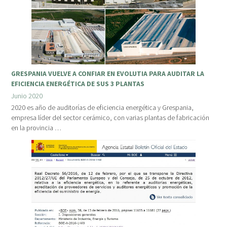
GRESPANIA VUELVE A CONFIAR EN EVOLUTIA PARA AUDITAR LA
EFICIENCIA ENERGÉTICA DE SUS 3 PLANTAS
Junio 2020
2020 es año de auditorías de eficiencia energética y Grespania,
empresa líder del sector cerámico, con varias plantas de fabricación
en la provincia …