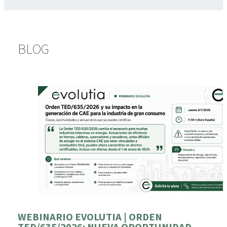
BLOG
WEBINARIO EVOLUTIA | ORDEN