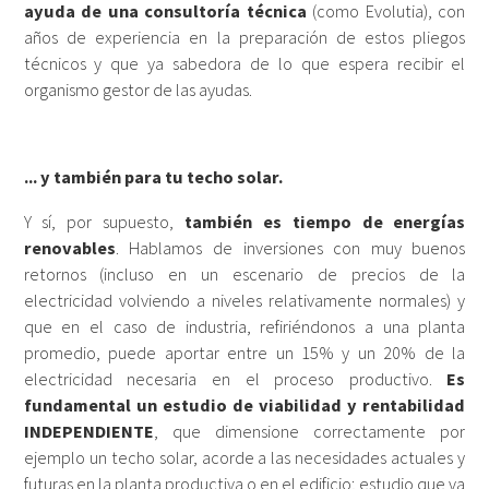
ayuda de una consultoría técnica
(como Evolutia), con
años de experiencia en la preparación de estos pliegos
técnicos y que ya sabedora de lo que espera recibir el
organismo gestor de las ayudas.
... y también para tu techo solar.
Y sí, por supuesto,
también es tiempo de energías
renovables
. Hablamos de inversiones con muy buenos
retornos (incluso en un escenario de precios de la
electricidad volviendo a niveles relativamente normales) y
que en el caso de industria, refiriéndonos a una planta
promedio, puede aportar entre un 15% y un 20% de la
electricidad necesaria en el proceso productivo.
Es
fundamental un estudio de viabilidad y rentabilidad
INDEPENDIENTE
, que dimensione correctamente por
ejemplo un techo solar, acorde a las necesidades actuales y
futuras en la planta productiva o en el edificio; estudio que va