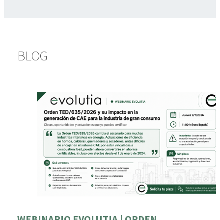
BLOG
WEBINARIO EVOLUTIA | ORDEN