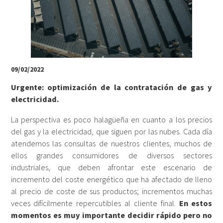
09/02/2022
Urgente: optimización de la contratación de gas y
electricidad.
La perspectiva es poco halagüeña en cuanto a los precios
del gas y la electricidad, que siguen por las nubes. Cada día
atendemos las consultas de nuestros clientes, muchos de
ellos grandes consumidores de diversos sectores
industriales, que deben afrontar este escenario de
incremento del coste energético que ha afectado de lleno
al precio de coste de sus productos; incrementos muchas
veces difícilmente repercutibles al cliente final.
En estos
momentos es muy importante decidir rápido pero no