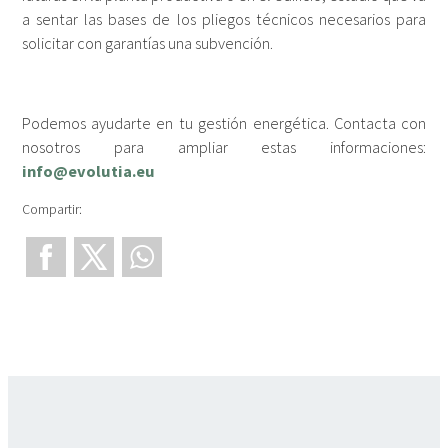
a sentar las bases de los pliegos técnicos necesarios para
solicitar con garantías una subvención.
Podemos ayudarte en tu gestión energética. Contacta con
nosotros para ampliar estas informaciones:
info@evolutia.eu
Compartir: