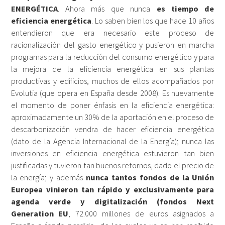
ENERGÉTICA
. Ahora más que nunca
es tiempo de
eficiencia energética
. Lo saben bien los que hace 10 años
entendieron que era necesario este proceso de
racionalización del gasto energético y pusieron en marcha
programas para la reducción del consumo energético y para
la mejora de la eficiencia energética en sus plantas
productivas y edificios, muchos de ellos acompañados por
Evolutia (que opera en España desde 2008). Es nuevamente
el momento de poner énfasis en la eficiencia energética:
aproximadamente un 30% de la aportación en el proceso de
descarbonización vendra de hacer eficiencia energética
(dato de la Agencia Internacional de la Energía); nunca las
inversiones en eficiencia energética estuvieron tan bien
justificadas y tuvieron tan buenos retornos, dado el precio de
la energía; y además
nunca tantos fondos de la Unión
Europea vinieron tan rápido y exclusivamente para
agenda verde y digitalización (fondos Next
Generation EU
, 72.000 millones de euros asignados a