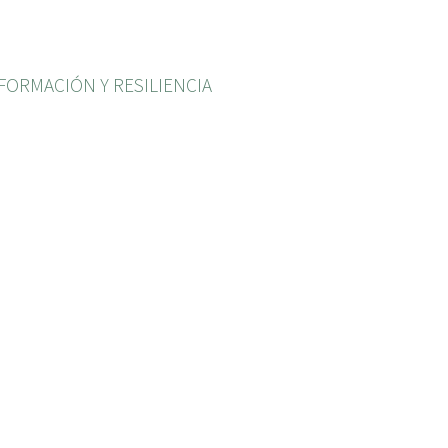
FORMACIÓN Y RESILIENCIA