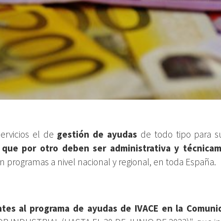
ervicios el de
gestión de ayudas
de todo tipo para s
 que por otro deben ser administrativa y técnica
 programas a nivel nacional y regional, en toda España.
entes al programa de ayudas de IVACE en la Comuni