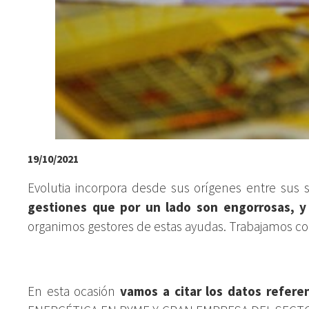
19/10/2021
Evolutia incorpora desde sus orígenes entre sus s
gestiones que por un lado son engorrosas, y
organimos gestores de estas ayudas. Trabajamos con
En esta ocasión
vamos a citar los datos refer