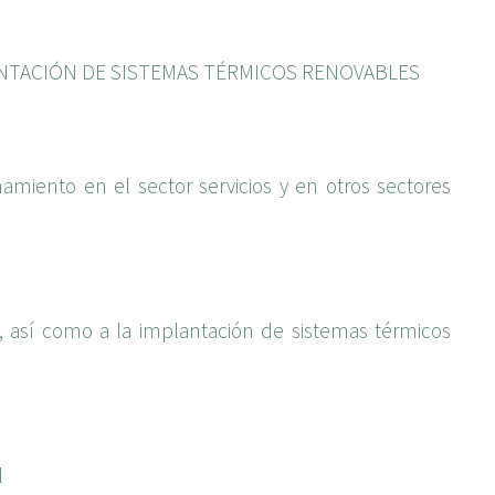
ANTACIÓN DE SISTEMAS TÉRMICOS RENOVABLES
miento en el sector servicios y en otros sectores
 así como a la implantación de sistemas térmicos
l