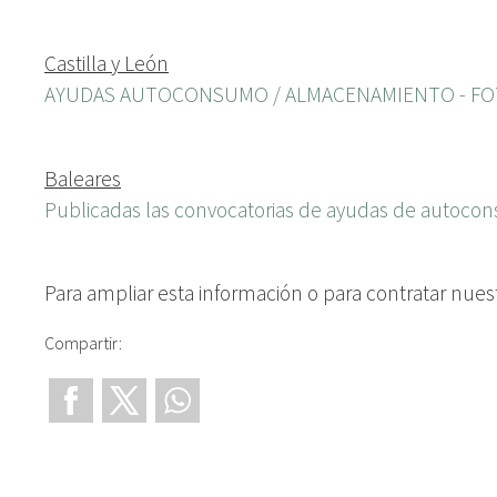
Castilla y León
AYUDAS AUTOCONSUMO / ALMACENAMIENTO - FOTO
Baleares
Publicadas las convocatorias de ayudas de autoco
Para ampliar esta información o para contratar nuest
Compartir: