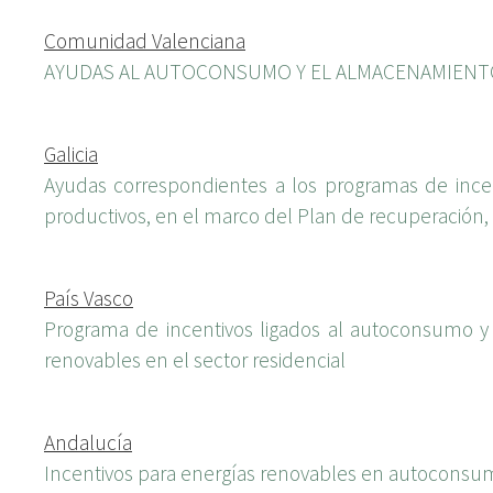
Comunidad Valenciana
AYUDAS AL AUTOCONSUMO Y EL ALMACENAMIENTO,
Galicia
Ayudas correspondientes a los programas de incen
productivos, en el marco del Plan de recuperación, 
País Vasco
Programa de incentivos ligados al autoconsumo y
renovables en el sector residencial
Andalucía
Incentivos para energías renovables en autoconsum